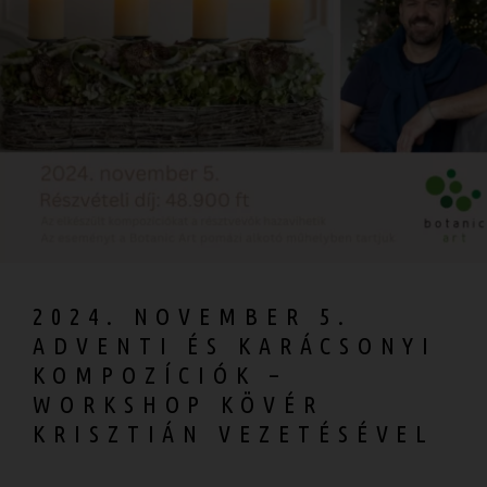
2024. NOVEMBER 5.
ADVENTI ÉS KARÁCSONYI
KOMPOZÍCIÓK –
WORKSHOP KÖVÉR
KRISZTIÁN VEZETÉSÉVEL