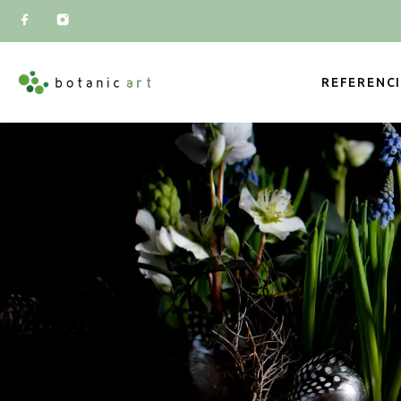
REFERENC