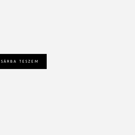
OSÁRBA TESZEM