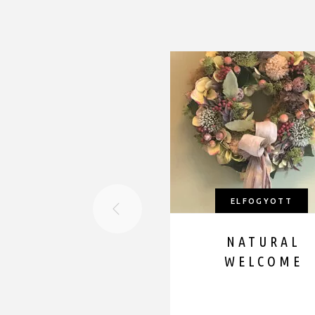
ELFOGYOTT
NATURAL
WELCOME