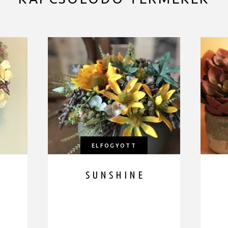
ELFOGYOTT
SUNSHINE