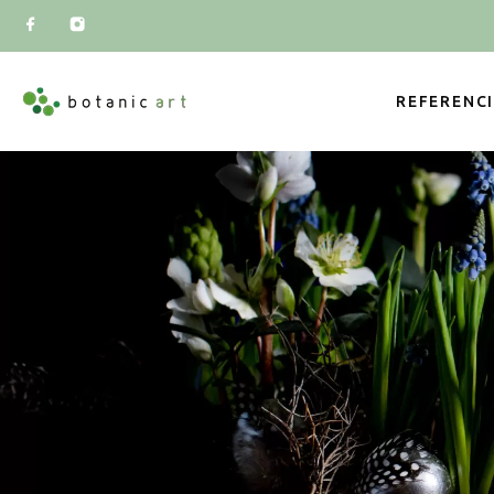
REFERENC