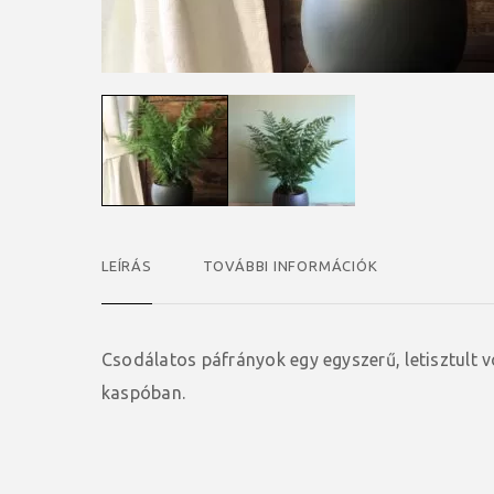
LEÍRÁS
TOVÁBBI INFORMÁCIÓK
Csodálatos páfrányok egy egyszerű, letisztult 
kaspóban.