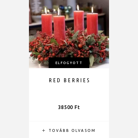
ELFOGYOTT
RED BERRIES
38500
Ft
TOVÁBB OLVASOM