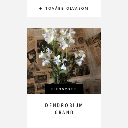
TOVÁBB OLVASOM
ELFOGYOTT
DENDROBIUM
GRAND