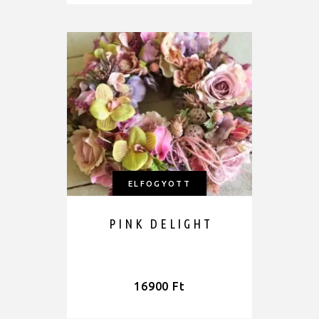
ELFOGYOTT
PINK DELIGHT
16900
Ft