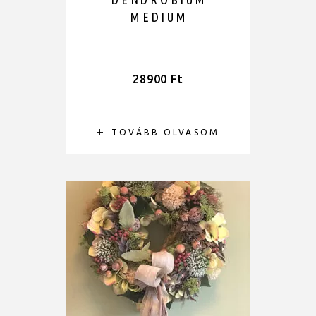
MEDIUM
28900
Ft
TOVÁBB OLVASOM