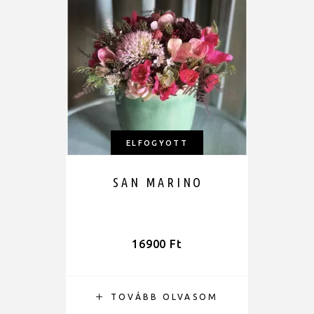
ELFOGYOTT
SAN MARINO
16900
Ft
TOVÁBB OLVASOM