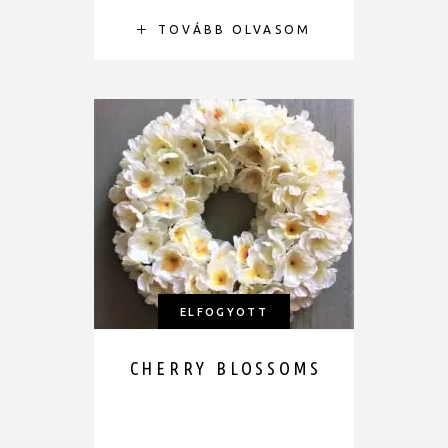
TOVÁBB OLVASOM
ELFOGYOTT
CHERRY BLOSSOMS