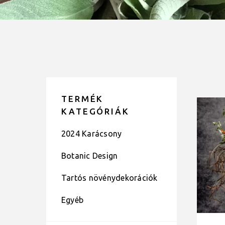
TERMÉK
KATEGÓRIÁK
2024 Karácsony
Botanic Design
Tartós növénydekorációk
Egyéb