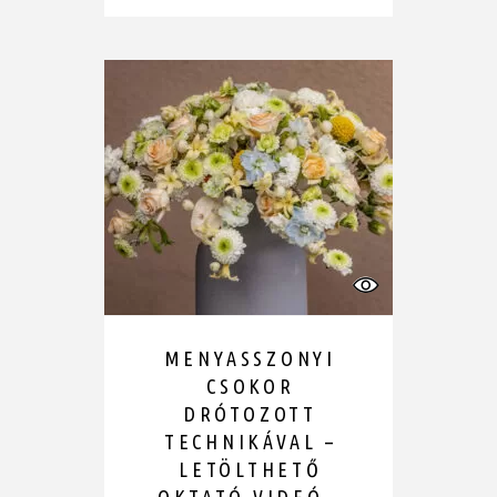
MENYASSZONYI
CSOKOR
DRÓTOZOTT
TECHNIKÁVAL –
LETÖLTHETŐ