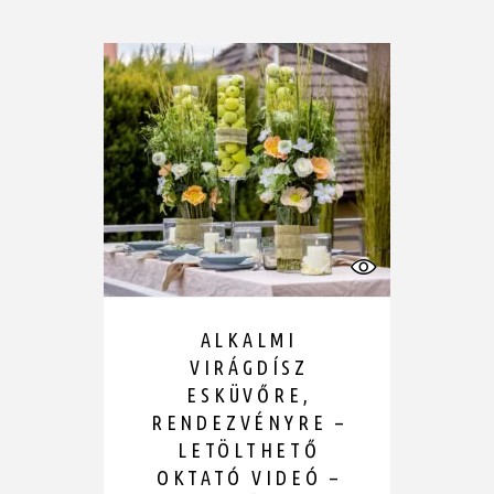
ALKALMI
VIRÁGDÍSZ
ESKÜVŐRE,
RENDEZVÉNYRE –
LETÖLTHETŐ
OKTATÓ VIDEÓ –