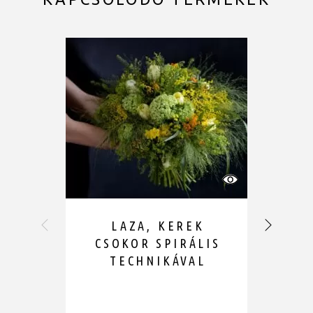
LAZA, KEREK
CSOKOR SPIRÁLIS
TECHNIKÁVAL