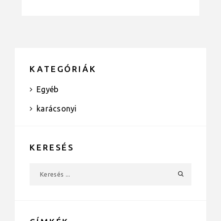
KATEGÓRIÁK
Egyéb
karácsonyi
KERESÉS