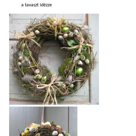
a tavaszt idézze