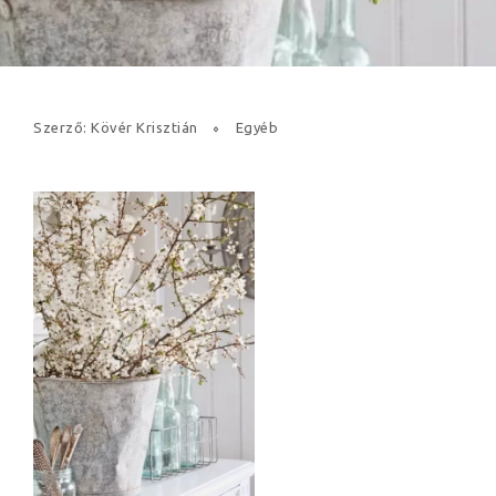
Szerző: Kövér Krisztián
Egyéb