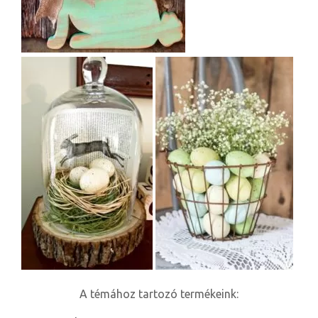
A témához tartozó termékeink: