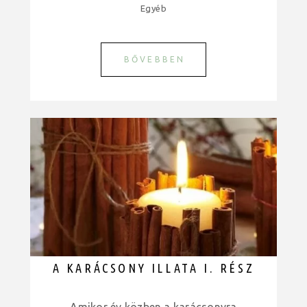
Egyéb
BŐVEBBEN
A KARÁCSONY ILLATA I. RÉSZ