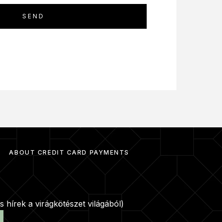
ABOUT CREDIT CARD PAYMENTS
s hírek a virágkötészet világából)