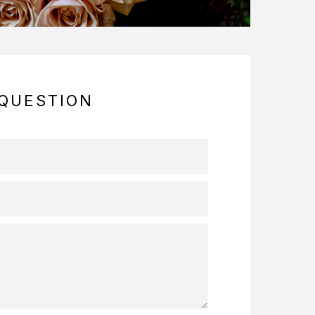
QUESTION