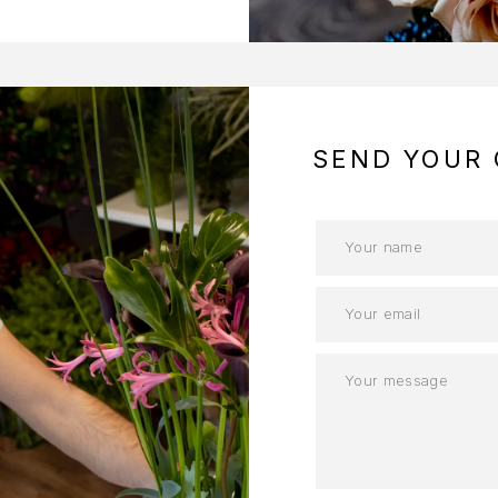
SEND YOUR 