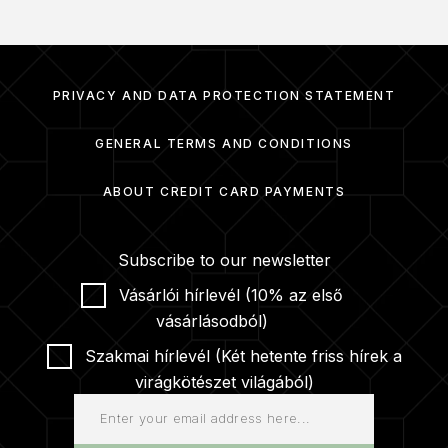
PRIVACY AND DATA PROTECTION STATEMENT
GENERAL TERMS AND CONDITIONS
ABOUT CREDIT CARD PAYMENTS
Subscribe to our newsletter
Vásárlói hírlevél (10% az első
vásárlásodból)
Szakmai hírlevél (Két hetente friss hírek a
virágkötészet világából)