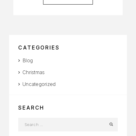
CATEGORIES
Blog
Christmas
Uncategorized
SEARCH